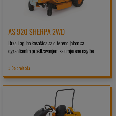
AS 920 SHERPA 2WD
Brza i agilna kosačica sa diferencijalom sa
ograničenim proklizavanjem za umjerene nagibe
» Do proizoda