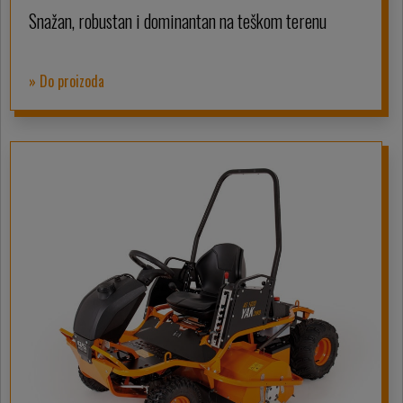
Snažan, robustan i dominantan na teškom terenu
» Do proizoda