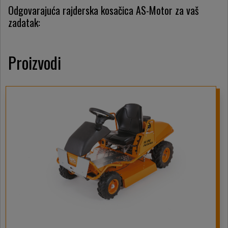
Odgovarajuća rajderska kosačica AS-Motor za vaš
zadatak:
Proizvodi