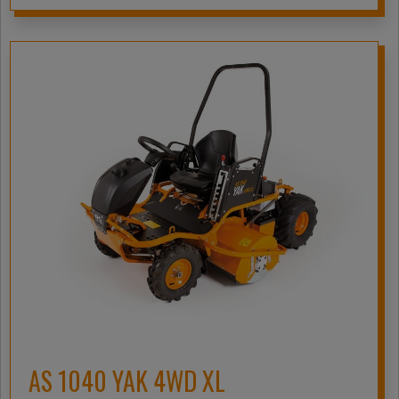
AS 1040 YAK 4WD XL