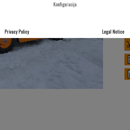
Konfiguracija
Privacy Policy
Legal Notice