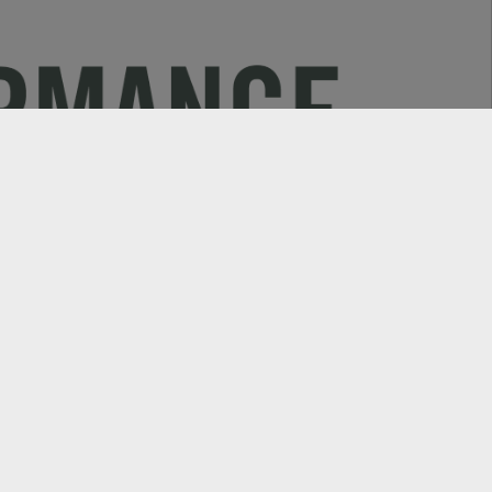
Explore